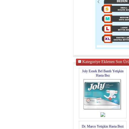
Kategoriye Eklenen Son Ürü
Joly Esnek Bel Bantlı Yetişkin
Hasta Bez
Dr. Marco Yetişkin Hasta Bezi